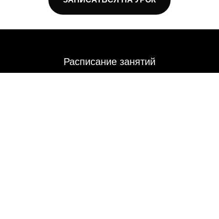
Расписание занятий