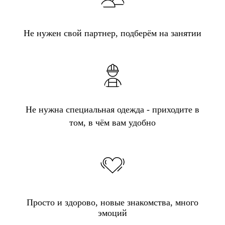
Не нужен свой партнер, подберём на занятии
Не нужна специальная одежда - приходите в
том, в чём вам удобно
Просто и здорово, новые знакомства, много
эмоций