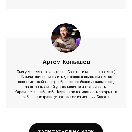
Артём Конышев
Был у Кирилла на занятии по Бачате , и мне понравилось)
Кирилл помог осмыслить движения и подсказывал как
построить свой танец, собрав его из базовых элементов,
пропитанных моей уникальностью и техничностью.
Огромное спасибо тебе, Кирилл, за возможность раскрыть в
себе новые грани, узнать новое из истории Бачаты
ЗАПИСАТЬСЯ НА УРОК