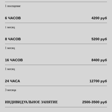
1 посещение
6 ЧАСОВ
4200 руб
1 месяц
8 ЧАСОВ
5200 руб
1 месяц
16 ЧАСОВ
8400 руб
1 месяц
24 ЧАСА
12700 руб
3 месяца
2500-3500 руб
ИНДИВИДУАЛЬНОЕ ЗАНЯТИЕ