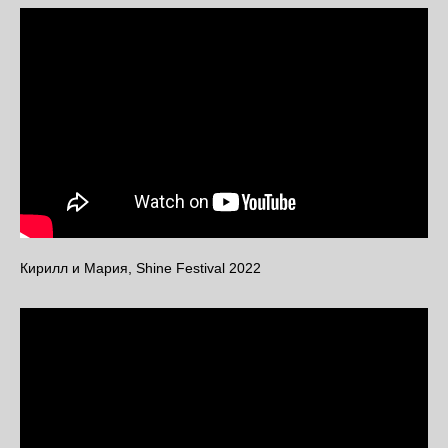
Кирилл и Мария, Shine Festival 2022