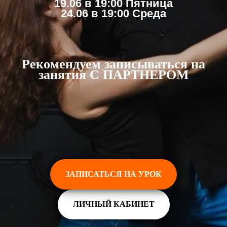
19.06 в 19:00 Пятница
24.06 в 19:00 Среда
Рекомендуем записываться на
занятия С ПАРТНЕРОМ
ЗАПИСАТЬСЯ НА УРОК
ЛИЧНЫЙ КАБИНЕТ