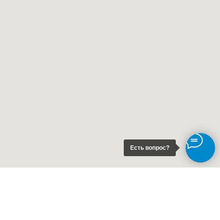
Есть вопрос?