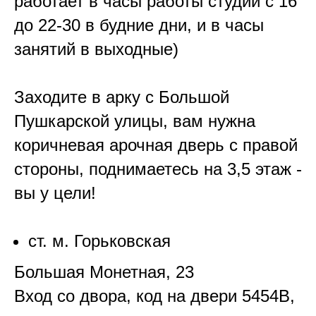
работает в часы работы студии с 16
до 22-30 в будние дни, и в часы
занятий в выходные)
Заходите в арку с Большой
Пушкарской улицы, вам нужна
коричневая арочная дверь с правой
стороны, поднимаетесь на 3,5 этаж -
вы у цели!
ст. м. Горьковская
Большая Монетная, 23
Вход со двора, код на двери 5454В,