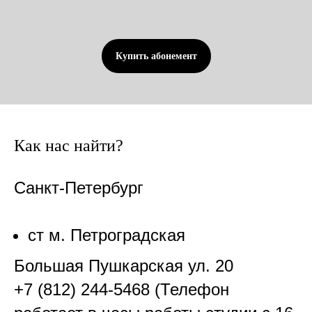
Купить абонемент
Как нас найти?
Санкт-Петербург
ст м. Петроградская
Большая Пушкарская ул. 20
+7 (812) 244-5468 (Телефон