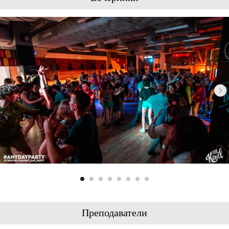
Преподаватели