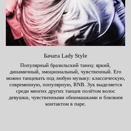
Бачата Lady Style
Популярный бразильский танец: яркий,
динамичный, эмоциональный, чувственный. Его
можно танцевать под любую музыку: классическую,
современную, популярную, RNB. Зук выделяется
среди многих других танцев полётом волос
девушки, чувственными обнимашками и близким
контактом в паре.