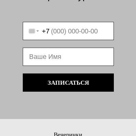
+7
ЗАПИСАТЬСЯ
Вечеринки