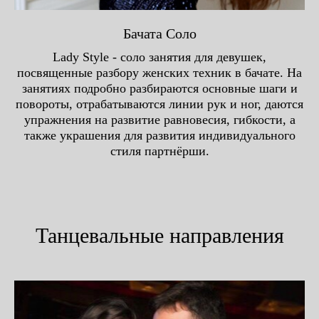
Бачата Соло
Lady Style - соло занятия для девушек,
посвященные разбору женских техник в бачате. На
занятиях подробно разбираются основные шаги и
повороты, отрабатываются линии рук и ног, даются
упражнения на развитие равновесия, гибкости, а
также украшения для развития индивидуального
стиля партнёрши.
Танцевальные направления