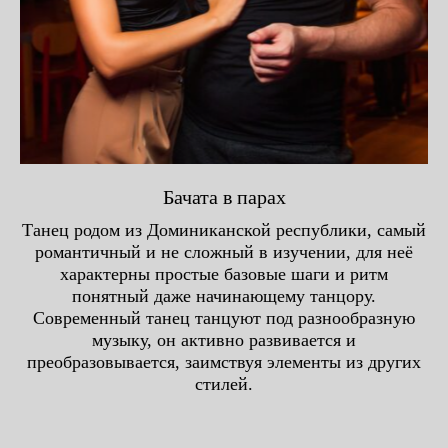
Бачата в парах
Танец родом из Доминиканской республики, самый
романтичный и не сложный в изучении, для неё
характерны простые базовые шаги и ритм
понятный даже начинающему танцору.
Современный танец танцуют под разнообразную
музыку, он активно развивается и
преобразовывается, заимствуя элементы из других
стилей.