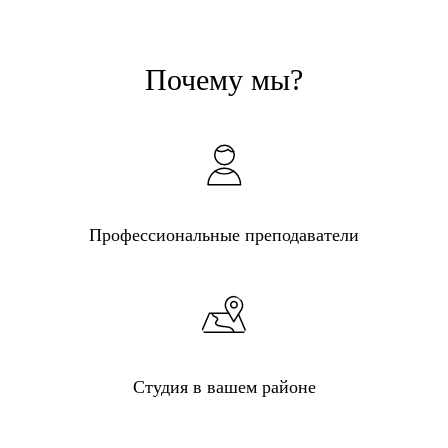
Почему мы?
Профессиональные преподаватели
Студия в вашем районе