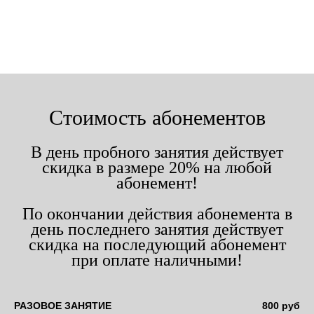
Стоимость абонементов
В день пробного занятия действует
скидка в размере 20% на любой
абонемент!
По окончании действия абонемента в
день последнего занятия действует
скидка на последующий абонемент
при оплате наличными!
РАЗОВОЕ ЗАНЯТИЕ
800 руб