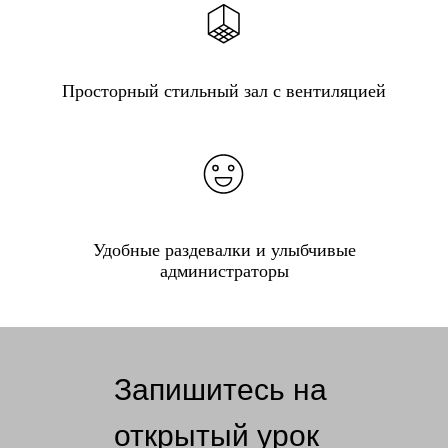
Просторный стильный зал с вентиляцией
Удобные раздевалки и улыбчивые
администраторы
Запишитесь на
открытый урок