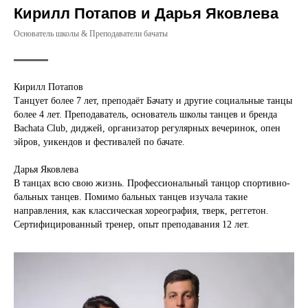
Кирилл Потапов и Дарья Яковлева
Основатель школы & Преподаватели бачаты
Кирилл Потапов
Танцует более 7 лет, преподаёт Бачату и другие социальные танцы
более 4 лет. Преподаватель, основатель школы танцев и бренда
Bachata Club, диджей, организатор регулярных вечеринок, опен
эйров, уикендов и фестивалей по бачате.
Дарья Яковлева
В танцах всю свою жизнь. Профессиональный танцор спортивно-
бальных танцев. Помимо бальных танцев изучала такие
направления, как классическая хореография, тверк, реггетон.
Сертифицированный тренер, опыт преподавания 12 лет.