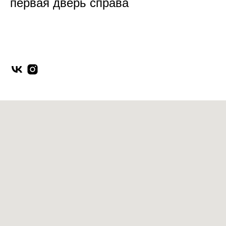
первая дверь справа