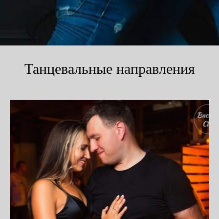
Танцевальные направления