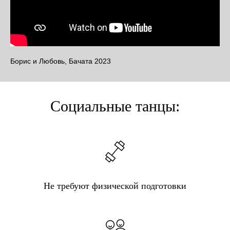
Борис и Любовь, Бачата 2023
Социальные танцы:
Не требуют физической подготовки