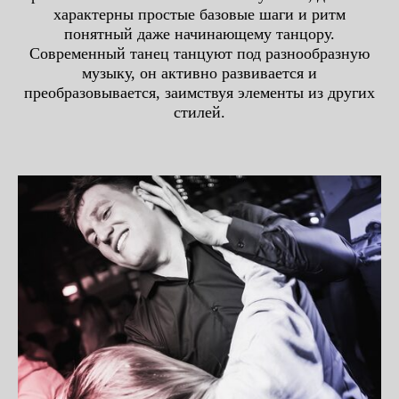
характерны простые базовые шаги и ритм
понятный даже начинающему танцору.
Современный танец танцуют под разнообразную
музыку, он активно развивается и
преобразовывается, заимствуя элементы из других
стилей.