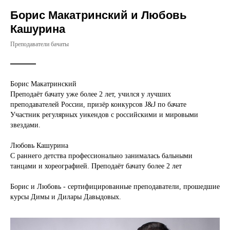
Борис Макатринский и Любовь
Кашурина
Преподаватели бачаты
Борис Макатринский
Преподаёт бачату уже более 2 лет, учился у лучших
преподавателей России, призёр конкурсов J&J по бачате
Участник регулярных уикендов с российскими и мировыми
звездами.
Любовь Кашурина
С раннего детства профессионально занималась бальными
танцами и хореографией. Преподаёт бачату более 2 лет
Борис и Любовь - сертифицированные преподаватели, прошедшие
курсы Димы и Дилары Давыдовых.